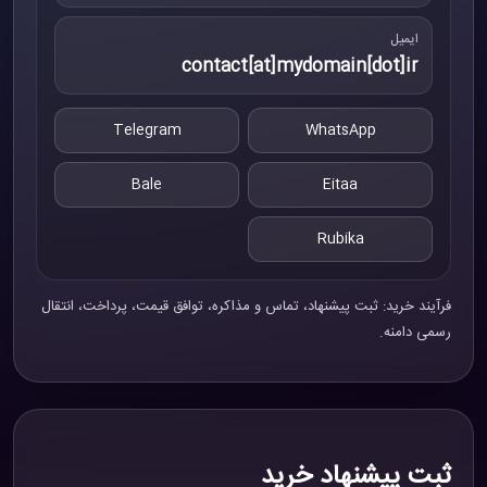
ایمیل
contact[at]mydomain[dot]ir
Telegram
WhatsApp
Bale
Eitaa
Rubika
فرآیند خرید: ثبت پیشنهاد، تماس و مذاکره، توافق قیمت، پرداخت، انتقال
رسمی دامنه.
ثبت پیشنهاد خرید