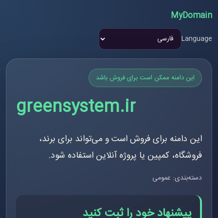
MyDomain
Language
این دامنه ممکن است برای فروش باشد
greensystem.ir
این دامنه برای فروش است و می‌تواند برای برند،
فروشگاه، کمپین یا پروژه آنلاین استفاده شود.
دسته‌بندی: عمومی
پیشنهاد خود را ثبت کنید