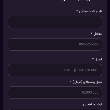
نام و نام خانوادگی *
موبایل *
ایمیل *
مبلغ پیشنهادی (تومان) *
توضیح اختیاری